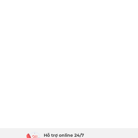
Hỗ trợ online 24/7