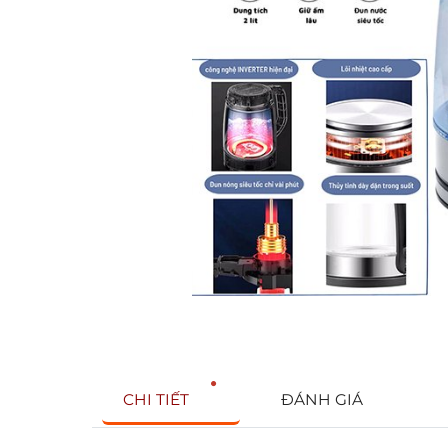
CHI TIẾT
ĐÁNH GIÁ