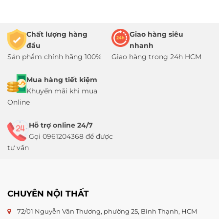
Chất lượng hàng
Giao hàng siêu
đầu
nhanh
Sản phẩm chính hãng 100%
Giao hàng trong 24h HCM
Mua hàng tiết kiệm
Khuyến mãi khi mua
Online
Hỗ trợ online 24/7
Gọi 0961204368 để được
tư vấn
CHUYÊN NỘI THẤT
72/01 Nguyễn Văn Thương, phường 25, Bình Thạnh, HCM