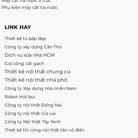
Máy cắt tia nước 5 trục
Phụ kiện máy cắt tia nước
LINK HAY
Thiết kế tủ bếp đẹp
Công ty xây dựng Cần Thơ
Dịch vụ sửa nhà HCM
Gia công cắt gạch
Thiết kế nội thất chung cư
Thiết kế nội thất nhà phố
Công ty Xây dựng nhà miền Nam
Robot Hút bụi
Công ty nội thất Đồng Nai
Công ty nội thất Gia Lai
Công ty Nội thất Tây Ninh
Thiết kế thi công nội thất tân cổ điển