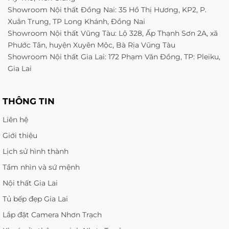
Showroom Nội thất Đồng Nai: 35 Hồ Thị Hương, KP2, P.
Xuân Trung, TP Long Khánh, Đồng Nai
Showroom Nội thất Vũng Tàu: Lộ 328, Ấp Thạnh Sơn 2A, xã
Phước Tân, huyện Xuyên Mộc, Bà Rịa Vũng Tàu
Showroom Nội thất Gia Lai: 172 Phạm Văn Đồng, TP: Pleiku,
Gia Lai
THÔNG TIN
Liên hệ
Giới thiệu
Lịch sử hình thành
Tầm nhìn và sứ mệnh
Nội thất Gia Lai
Tủ bếp đẹp Gia Lai
Lắp đặt Camera Nhơn Trạch