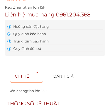
Kéo Zhengtian lớn 15k
Liên hệ mua hàng 0961.204.368
Hướng dẫn đặt hàng
Quy định bảo hành
Trung tâm bảo hành
Quy định đổi trả
CHI TIẾT
ĐÁNH GIÁ
Kéo Zhengtian lớn 15k
THÔNG SỐ KỸ THUẬT