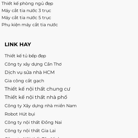
Thiết kế phòng ngủ đẹp
Máy cắt tia nước 3 trục
Máy cắt tia nước 5 trục
Phụ kiện máy cắt tia nước
LINK HAY
Thiết kế tủ bếp đẹp
Công ty xây dựng Cần Thơ
Dịch vụ sửa nhà HCM
Gia công cắt gạch
Thiết kế nội thất chung cư
Thiết kế nội thất nhà phố
Công ty Xây dựng nhà miền Nam
Robot Hút bụi
Công ty nội thất Đồng Nai
Công ty nội thất Gia Lai