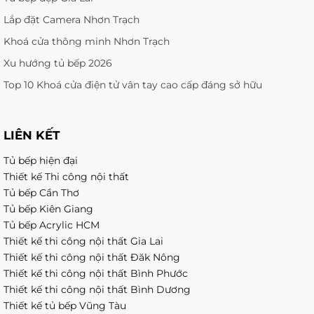
Lắp đặt Camera Nhơn Trạch
Khoá cửa thông minh Nhơn Trạch
Xu hướng tủ bếp 2026
Top 10 Khoá cửa điện tử vân tay cao cấp đáng sở hữu
LIÊN KẾT
Tủ bếp hiện đại
Thiết kế Thi công nội thất
Tủ bếp Cần Thơ
Tủ bếp Kiên Giang
Tủ bếp Acrylic HCM
Thiết kế thi công nội thất Gia Lai
Thiết kế thi công nội thất Đăk Nông
Thiết kế thi công nội thất Bình Phước
Thiết kế thi công nội thất Bình Dương
Thiết kế tủ bếp Vũng Tàu