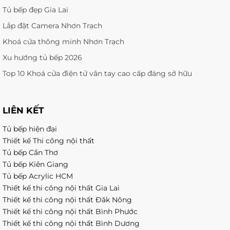
Tủ bếp đẹp Gia Lai
Lắp đặt Camera Nhơn Trạch
Khoá cửa thông minh Nhơn Trạch
Xu hướng tủ bếp 2026
Top 10 Khoá cửa điện tử vân tay cao cấp đáng sở hữu
LIÊN KẾT
Tủ bếp hiện đại
Thiết kế Thi công nội thất
Tủ bếp Cần Thơ
Tủ bếp Kiên Giang
Tủ bếp Acrylic HCM
Thiết kế thi công nội thất Gia Lai
Thiết kế thi công nội thất Đăk Nông
Thiết kế thi công nội thất Bình Phước
Thiết kế thi công nội thất Bình Dương