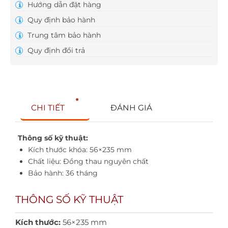
Hướng dẫn đặt hàng
Quy định bảo hành
Trung tâm bảo hành
Quy định đổi trả
CHI TIẾT
ĐÁNH GIÁ
Thông số kỹ thuật:
Kích thước khóa: 56×235 mm
Chất liệu: Đồng thau nguyên chất
Bảo hành: 36 tháng
THÔNG SỐ KỸ THUẬT
Kích thước:
56×235 mm