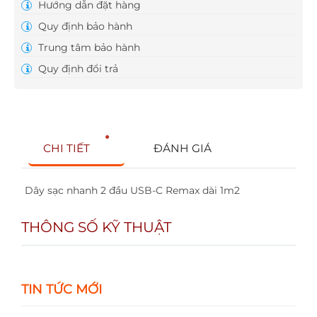
Hướng dẫn đặt hàng
Quy định bảo hành
Trung tâm bảo hành
Quy định đổi trả
CHI TIẾT
ĐÁNH GIÁ
Dây sạc nhanh 2 đầu USB-C Remax dài 1m2
THÔNG SỐ KỸ THUẬT
TIN TỨC MỚI