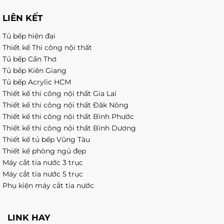
LIÊN KẾT
Tủ bếp hiện đại
Thiết kế Thi công nội thất
Tủ bếp Cần Thơ
Tủ bếp Kiên Giang
Tủ bếp Acrylic HCM
Thiết kế thi công nội thất Gia Lai
Thiết kế thi công nội thất Đăk Nông
Thiết kế thi công nội thất Bình Phước
Thiết kế thi công nội thất Bình Dương
Thiết kế tủ bếp Vũng Tàu
Thiết kế phòng ngủ đẹp
Máy cắt tia nước 3 trục
Máy cắt tia nước 5 trục
Phụ kiện máy cắt tia nước
LINK HAY