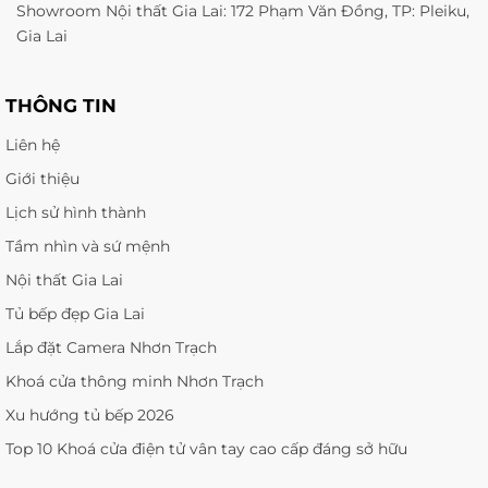
Showroom Nội thất Gia Lai: 172 Phạm Văn Đồng, TP: Pleiku,
Gia Lai
THÔNG TIN
Liên hệ
Giới thiệu
Lịch sử hình thành
Tầm nhìn và sứ mệnh
Nội thất Gia Lai
Tủ bếp đẹp Gia Lai
Lắp đặt Camera Nhơn Trạch
Khoá cửa thông minh Nhơn Trạch
Xu hướng tủ bếp 2026
Top 10 Khoá cửa điện tử vân tay cao cấp đáng sở hữu