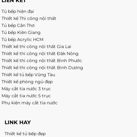
LIÊN KẾT
Tủ bếp hiện đại
Thiết kế Thi công nội thất
Tủ bếp Cần Thơ
Tủ bếp Kiên Giang
Tủ bếp Acrylic HCM
Thiết kế thi công nội thất Gia Lai
Thiết kế thi công nội thất Đăk Nông
Thiết kế thi công nội thất Bình Phước
Thiết kế thi công nội thất Bình Dương
Thiết kế tủ bếp Vũng Tàu
Thiết kế phòng ngủ đẹp
Máy cắt tia nước 3 trục
Máy cắt tia nước 5 trục
Phụ kiện máy cắt tia nước
LINK HAY
Thiết kế tủ bếp đẹp