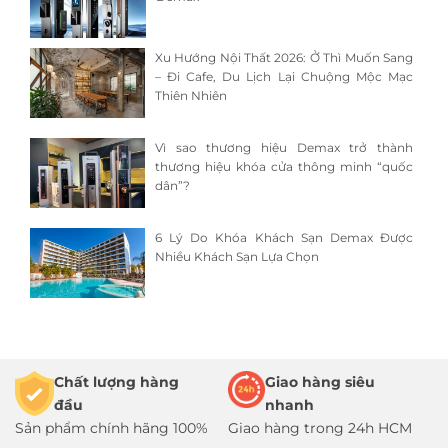
Xu Hướng Nội Thất 2026: Ở Thì Muốn Sang
– Đi Cafe, Du Lịch Lại Chuộng Mộc Mạc
Thiên Nhiên
Vì sao thương hiệu Demax trở thành
thương hiệu khóa cửa thông minh “quốc
dân”?
6 Lý Do Khóa Khách Sạn Demax Được
Nhiều Khách Sạn Lựa Chọn
Chất lượng hàng
Giao hàng siêu
đầu
nhanh
Sản phẩm chính hãng 100%
Giao hàng trong 24h HCM