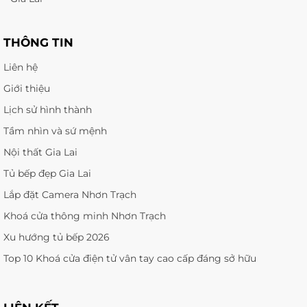
THÔNG TIN
Liên hệ
Giới thiệu
Lịch sử hình thành
Tầm nhìn và sứ mệnh
Nội thất Gia Lai
Tủ bếp đẹp Gia Lai
Lắp đặt Camera Nhơn Trạch
Khoá cửa thông minh Nhơn Trạch
Xu hướng tủ bếp 2026
Top 10 Khoá cửa điện tử vân tay cao cấp đáng sở hữu