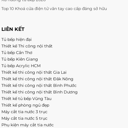
Top 10 Khoá cửa điện tử vân tay cao cấp đáng sở hữu
LIÊN KẾT
Tủ bếp hiện đại
Thiết kế Thi công nội thất
Tủ bếp Cần Thơ
Tủ bếp Kiên Giang
Tủ bếp Acrylic HCM
Thiết kế thi công nội thất Gia Lai
Thiết kế thi công nội thất Đăk Nông
Thiết kế thi công nội thất Bình Phước
Thiết kế thi công nội thất Bình Dương
Thiết kế tủ bếp Vũng Tàu
Thiết kế phòng ngủ đẹp
Máy cắt tia nước 3 trục
Máy cắt tia nước 5 trục
Phụ kiện máy cắt tia nước