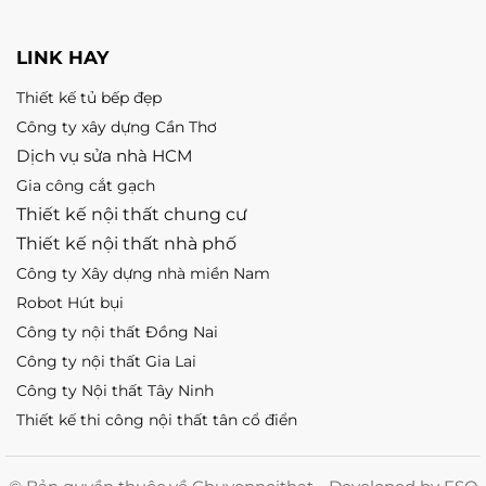
LINK HAY
Thiết kế tủ bếp đẹp
Công ty xây dựng Cần Thơ
Dịch vụ sửa nhà HCM
Gia công cắt gạch
Thiết kế nội thất chung cư
Thiết kế nội thất nhà phố
Công ty Xây dựng nhà miền Nam
Robot Hút bụi
Công ty nội thất Đồng Nai
Công ty nội thất Gia Lai
Công ty Nội thất Tây Ninh
Thiết kế thi công nội thất tân cổ điển