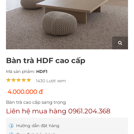
Bàn trà HDF cao cấp
Mã sản phẩm:
HDF1
1430 Lượt xem
4.000.000 đ
Bàn trà cao cấp sang trọng
Liên hệ mua hàng 0961.204.368
Hướng dẫn đặt hàng